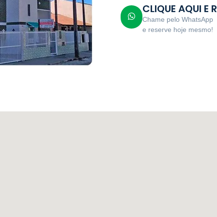
CLIQUE AQUI E 
Chame pelo WhatsApp
e reserve hoje mesmo!