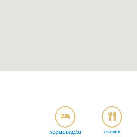
ACOMODAÇÃO
COZINHA