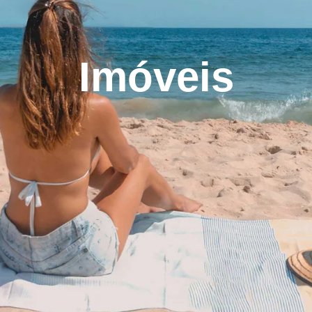
Imóveis